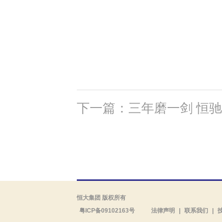
下一篇：三年磨一剑 恒驰
恒大集团 版权所有
粤ICP备09102163号
法律声明
|
联系我们
|